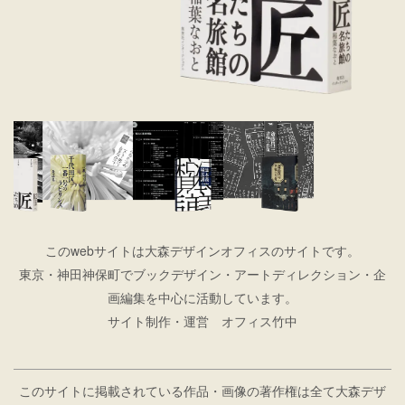
このwebサイトは大森デザインオフィスのサイトです。
東京・神田神保町でブックデザイン・アートディレクション・企
画編集を中心に活動しています。
サイト制作・運営 オフィス竹中
このサイトに掲載されている作品・画像の著作権は全て大森デザ