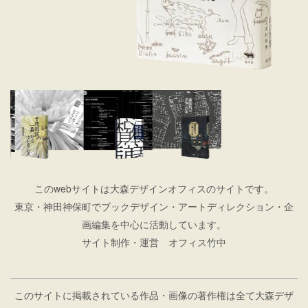
このwebサイトは大森デザインオフィスのサイトです。
東京・神田神保町でブックデザイン・アートディレクション・企
画編集を中心に活動しています。
サイト制作・運営 オフィス竹中
このサイトに掲載されている作品・画像の著作権は全て大森デザ