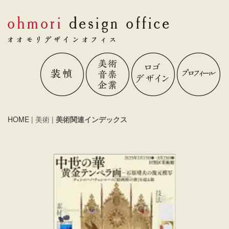
HOME
| 美術 |
美術関連インデックス