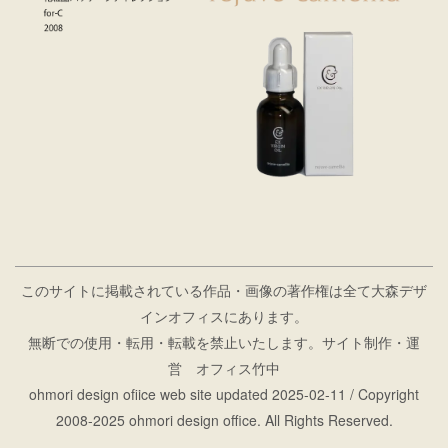
このサイトに掲載されている作品・画像の著作権は全て大森デザ
インオフィスにあります。
無断での使用・転用・転載を禁止いたします。サイト制作・運
営 オフィス竹中
ohmori design ofiice web site
updated 2025-02-11
/ Copyright
2008-2025 ohmori design office. All Rights Reserved.