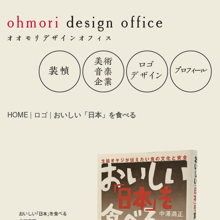
HOME
|
ロゴ
|
おいしい「日本」を食べる