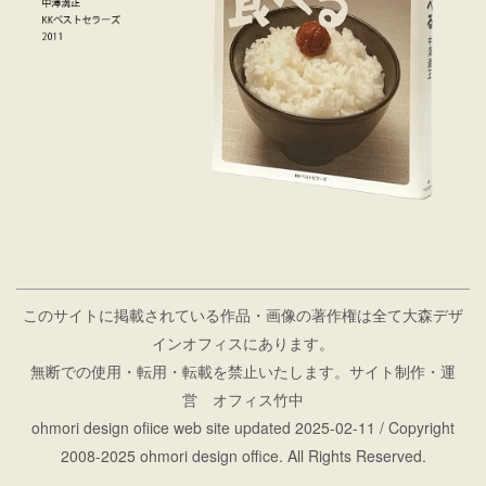
このサイトに掲載されている作品・画像の著作権は全て大森デザ
インオフィスにあります。
無断での使用・転用・転載を禁止いたします。サイト制作・運
営 オフィス竹中
ohmori design ofiice web site
updated 2025-02-11
/ Copyright
2008-2025 ohmori design office. All Rights Reserved.